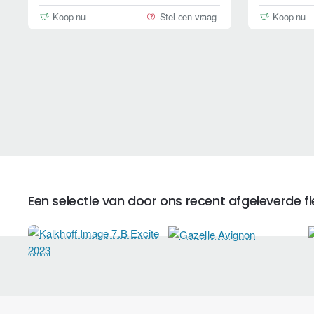
Koop nu
Stel een vraag
Koop nu
Een selectie van door ons recent afgeleverde fie