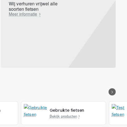
Wij verhuren vrijwel alle
soorten fietsen
Meer informatie
n
Gebruikte fietsen
Bekijk producten