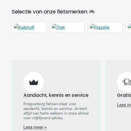
Selectie van onze fietsmerken 🚲
Aandacht, kennis en service
Grati
Knippenborg fietsen staat voor
Lees m
aandacht, kennis en service. Je bent
altijd van harte welkom in onze winkel
voor vrijblijvend advies.
Lees meer➝