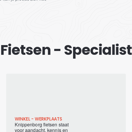
etsen - Specialist 
WINKEL - WERKPLAATS
Knippenborg fietsen staat
voor aandacht, kennis en