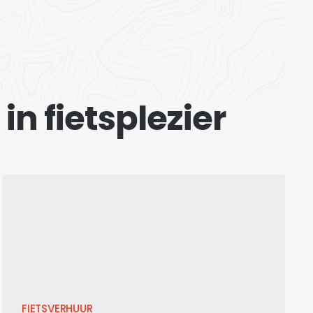
in fietsplezier
FIETSVERHUUR