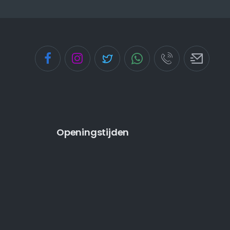
Openingstijden