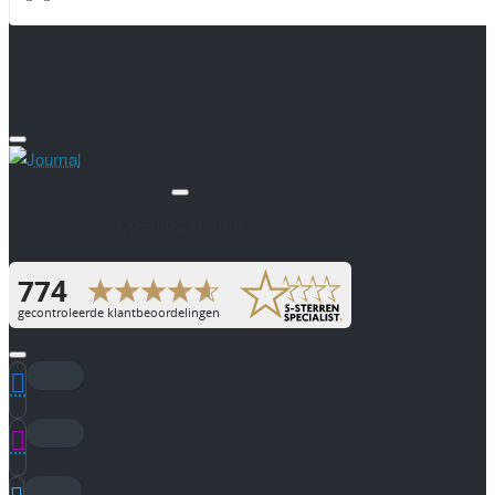
Openingstijden