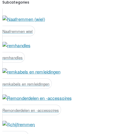
Subcategories
Naafremmen wiel
remhandles
remkabels en remleidingen
Remonderdelen en -accessoires