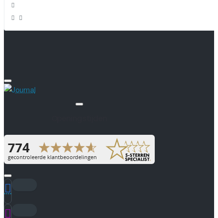
Openingstijden