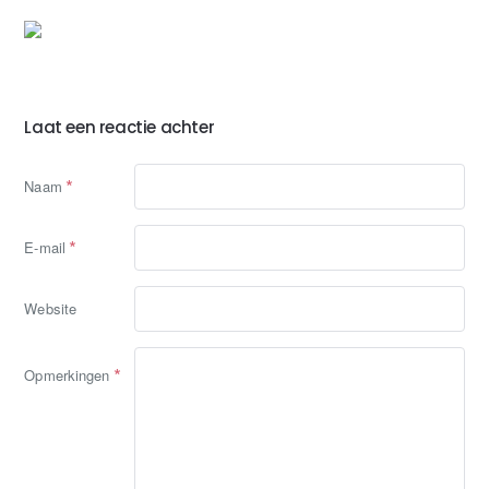
Laat een reactie achter
Naam
E-mail
Website
Opmerkingen