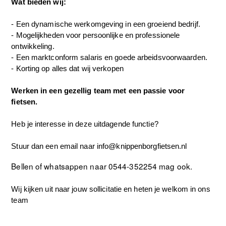
Wat bieden wij:
-
Een dynamische werkomgeving in een groeiend bedrijf.
- Mogelijkheden voor persoonlijke en professionele
ontwikkeling.
-
Een marktconform salaris en goede arbeidsvoorwaarden.
- Korting op alles dat wij verkopen
Werken in een gezellig team met een passie voor
fietsen.
Heb je interesse in deze uitdagende functie?
Stuur dan een email naar
info@knippenborgfietsen.nl
Bellen of whatsappen naar 0544-352254 mag ook.
Wij kijken uit naar jouw sollicitatie en heten je welkom in ons
team