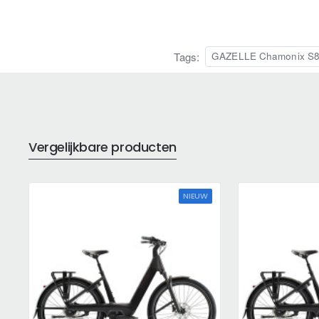
Tags:
GAZELLE Chamonix S8 
Vergelijkbare producten
NIEUW