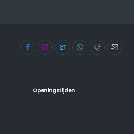
Openingstijden