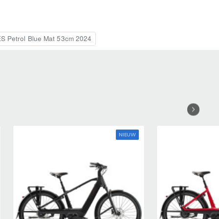
 Petrol Blue Mat 53cm 2024
NIEUW