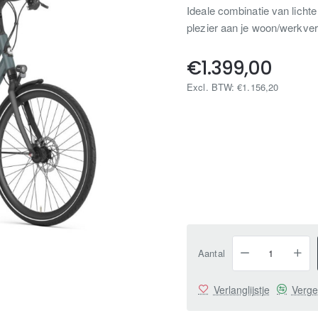
Ideale combinatie van lichte
plezier aan je woon/werkver
€1.399,00
Excl. BTW: €1.156,20
Aantal
Verlanglijstje
Verge