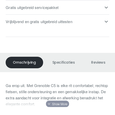
Gratis uitgebreid servicepakket
Vrijblijvend en gratis uitgebreid uittesten
Omschrijving
Specificaties
Reviews
Ga erop uit. Met Grenoble C5 is elke rit comfortabel; rechtop
fietsen, stille ondersteuning en een gemakkelijke instap. De
extra aandacht voor integratie en afwerking benadrukt het
elegante comfort.