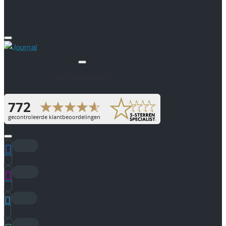
Openingstijden