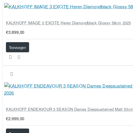
KALKHOFF IMAGE 3 EXCITE Heren Diamondblack Glossy 58cm 2025
€3.899,00
Toevoegen
KALKHOFF ENDEAVOUR 3 SEASON Dames Deepsustained Matt 53cm
€2.999,00