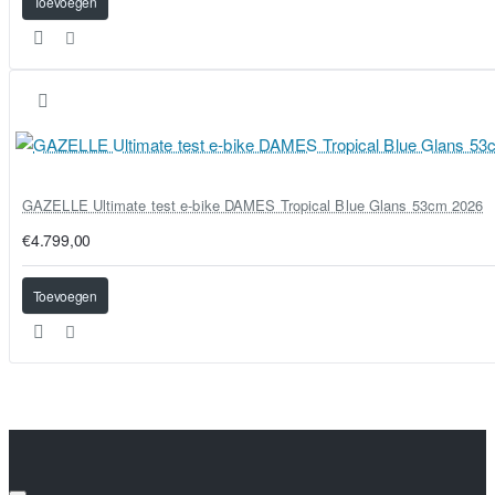
Toevoegen
GAZELLE Ultimate test e-bike DAMES Tropical Blue Glans 53cm 2026
€4.799,00
Toevoegen