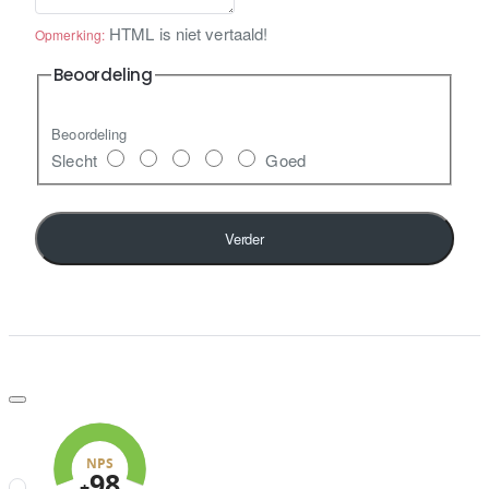
HTML is niet vertaald!
Opmerking:
Beoordeling
Beoordeling
Slecht
Goed
Verder