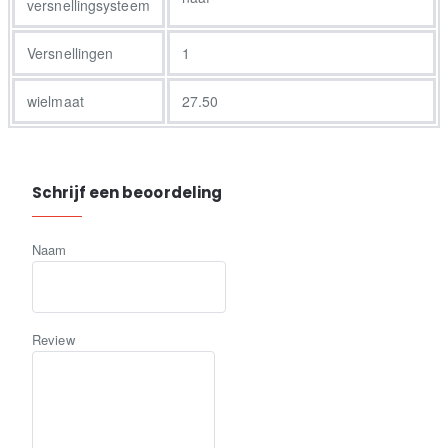
versnellingsysteem
Versnellingen
1
wielmaat
27.50
Schrijf een beoordeling
Naam
Review