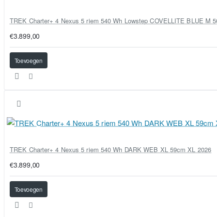
TREK Charter+ 4 Nexus 5 riem 540 Wh Lowstep COVELLITE BLUE M 
€3.899,00
Toevoegen
TREK Charter+ 4 Nexus 5 riem 540 Wh DARK WEB XL 59cm XL 2026
€3.899,00
Toevoegen