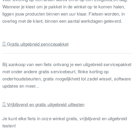
Wanneer je kiest om je pakket in de winkel op te komen halen,
liggen jouw producten binnen een uur klaar. Fietsen worden, in
overleg met de klant, binnen een aantal werkdagen geleverd.
Gratis uitgebreid servicepakket
Bij aankoop van een fiets ontvang je een uitgebreid servicepakket
met onder andere gratis servicebeurt, flinke korting op
onderhoudsbeurten, gratis mogelijkheid tot zadel wissel, software
updates en meer...
Vrijblijvend en gratis uitgebreid uittesten
Je kunt elke fiets in onze winkel gratis, vrijblijvend en uitgebreid
testen!