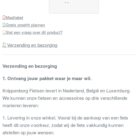
-
-
Maattabel
Gratis proefrit plannen
Stel een vraag over dit product?
Verzending en bezorging
Verzending en bezorging
1. Ontvang jouw pakket waar je maar wil.
Knippenborg Fietsen levert in Nederland, België en Luxemburg.
We kunnen onze fietsen en accessoires op drie verschillende
manieren leveren:
1. Levering in onze winkel. Vooral bij de aankoop van een fiets
heeft dit onze voorkeur, zodat wij de fiets vakkundig kunnen
afstellen op jouw wensen.