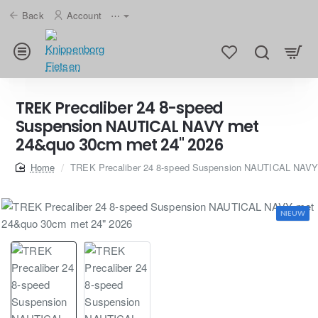
Back
Account
⋯
TREK Precaliber 24 8-speed
Suspension NAUTICAL NAVY met
24&quo 30cm met 24" 2026
home
TREK Precaliber 24 8-speed Suspension NAUTICAL NAVY
NIEUW