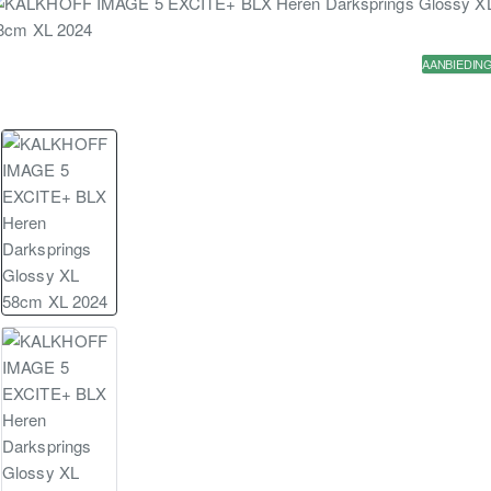
AANBIEDIN