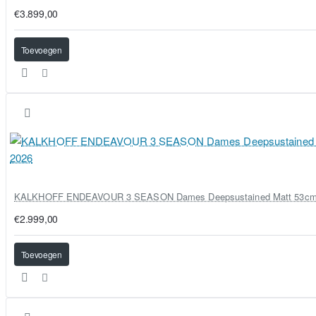
€3.899,00
Toevoegen
KALKHOFF ENDEAVOUR 3 SEASON Dames Deepsustained Matt 53cm
€2.999,00
Toevoegen