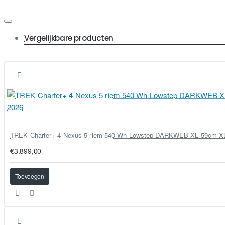
Vergelijkbare producten
TREK Charter+ 4 Nexus 5 riem 540 Wh Lowstep DARKWEB XL 59cm X
€3.899,00
Toevoegen