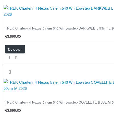
TREK Charter+ 4 Nexus 5 riem 540 Wh Lowstep DARKWEB L 53cm L 2
€3.899,00
Toevoegen
TREK Charter+ 4 Nexus 5 riem 540 Wh Lowstep COVELLITE BLUE M 
€3.899,00