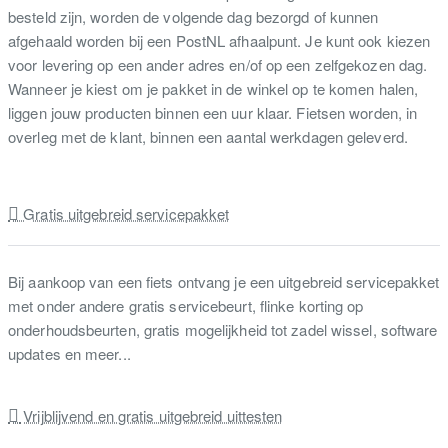
besteld zijn, worden de volgende dag bezorgd of kunnen
afgehaald worden bij een PostNL afhaalpunt. Je kunt ook kiezen
voor levering op een ander adres en/of op een zelfgekozen dag.
Wanneer je kiest om je pakket in de winkel op te komen halen,
liggen jouw producten binnen een uur klaar. Fietsen worden, in
overleg met de klant, binnen een aantal werkdagen geleverd.
Gratis uitgebreid servicepakket
Bij aankoop van een fiets ontvang je een uitgebreid servicepakket
met onder andere gratis servicebeurt, flinke korting op
onderhoudsbeurten, gratis mogelijkheid tot zadel wissel, software
updates en meer...
Vrijblijvend en gratis uitgebreid uittesten