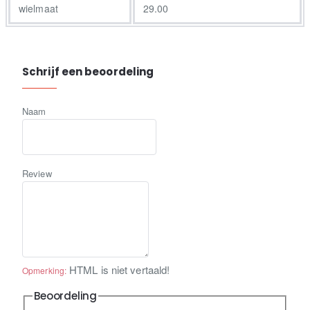
wielmaat
29.00
Schrijf een beoordeling
Naam
Review
HTML is niet vertaald!
Opmerking:
Beoordeling