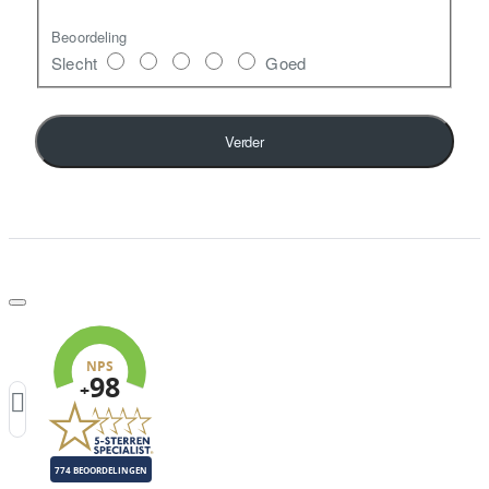
Beoordeling
Slecht
Goed
Verder