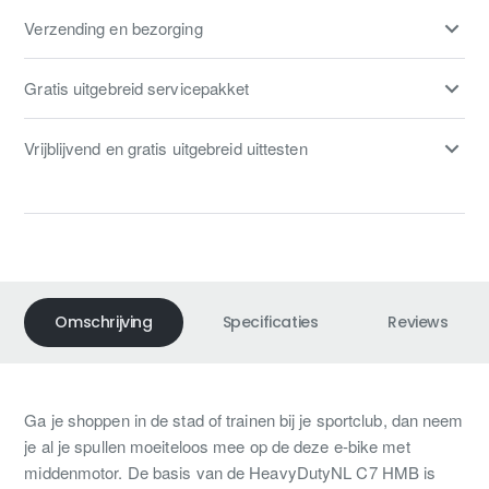
Verzending en bezorging
Gratis uitgebreid servicepakket
Vrijblijvend en gratis uitgebreid uittesten
Omschrijving
Specificaties
Reviews
Ga je shoppen in de stad of trainen bij je sportclub, dan neem
je al je spullen moeiteloos mee op de deze e-bike met
middenmotor. De basis van de HeavyDutyNL C7 HMB is