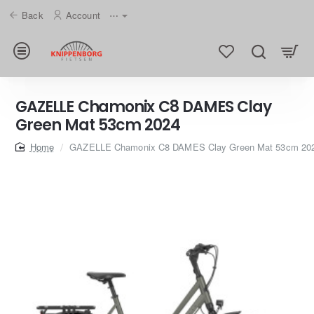
Back
Account
⋯
GAZELLE Chamonix C8 DAMES Clay
Green Mat 53cm 2024
home
GAZELLE Chamonix C8 DAMES Clay Green Mat 53cm 20