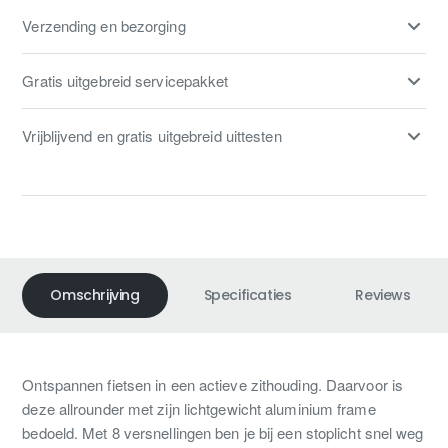
Verzending en bezorging
Gratis uitgebreid servicepakket
Vrijblijvend en gratis uitgebreid uittesten
Omschrijving
Specificaties
Reviews
Ontspannen fietsen in een actieve zithouding. Daarvoor is
deze allrounder met zijn lichtgewicht aluminium frame
bedoeld. Met 8 versnellingen ben je bij een stoplicht snel weg