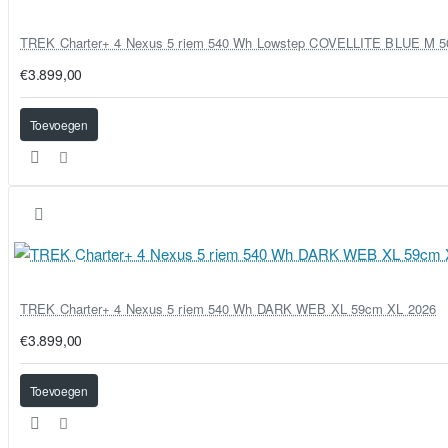
TREK Charter+ 4 Nexus 5 riem 540 Wh Lowstep COVELLITE BLUE M 
€3.899,00
Toevoegen
TREK Charter+ 4 Nexus 5 riem 540 Wh DARK WEB XL 59cm XL 2026
€3.899,00
Toevoegen