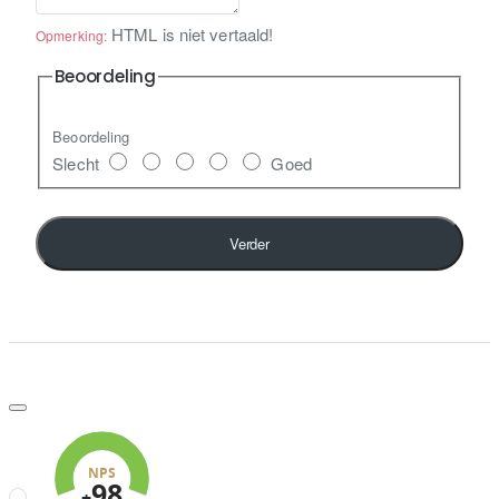
HTML is niet vertaald!
Opmerking:
Beoordeling
Beoordeling
Slecht
Goed
Verder