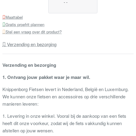
-
-
Maattabel
Gratis proefrit plannen
Stel een vraag over dit product?
Verzending en bezorging
Verzending en bezorging
1. Ontvang jouw pakket waar je maar wil.
Knippenborg Fietsen levert in Nederland, België en Luxemburg.
We kunnen onze fietsen en accessoires op drie verschillende
manieren leveren:
1. Levering in onze winkel. Vooral bij de aankoop van een fiets
heeft dit onze voorkeur, zodat wij de fiets vakkundig kunnen
afstellen op jouw wensen.