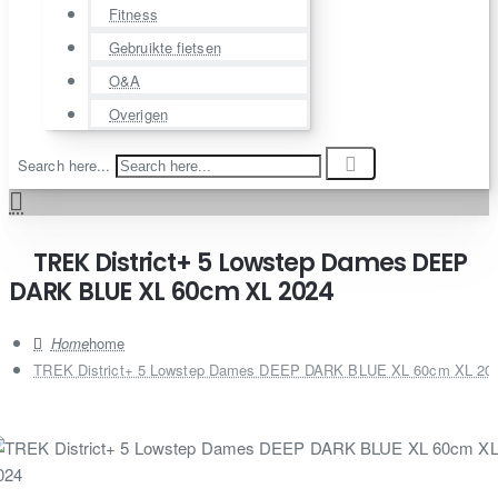
Fitness
Gebruikte fietsen
O&A
Overigen
Search here...
TREK District+ 5 Lowstep Dames DEEP
DARK BLUE XL 60cm XL 2024
home
TREK District+ 5 Lowstep Dames DEEP DARK BLUE XL 60cm XL 20