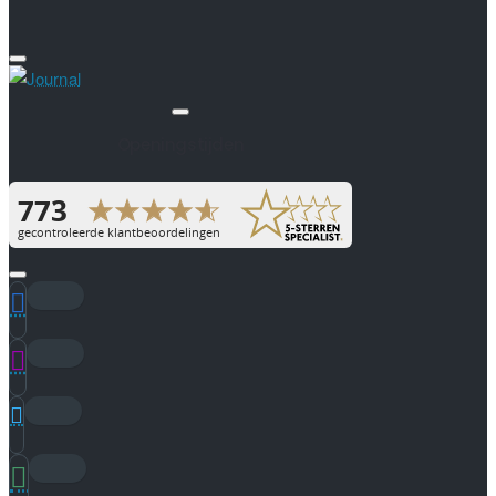
Openingstijden