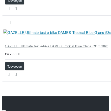
Toevoegen
GAZELLE Ultimate test e-bike DAMES Tropical Blue Glans 53cm 2026
€4.799,00
Toevoegen