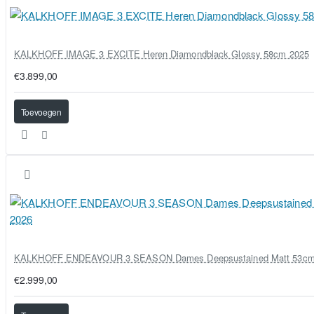
KALKHOFF IMAGE 3 EXCITE Heren Diamondblack Glossy 58cm 2025
€3.899,00
Toevoegen
KALKHOFF ENDEAVOUR 3 SEASON Dames Deepsustained Matt 53cm
€2.999,00