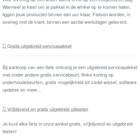
Wanneer je kiest om je pakket in de winkel op te komen halen,
liggen jouw producten binnen een uur klaar. Fietsen worden, in
overleg met de klant, binnen een aantal werkdagen geleverd.
Gratis uitgebreid servicepakket
Bij aankoop van een fiets ontvang je een uitgebreid servicepakket
met onder andere gratis servicebeurt, flinke korting op
onderhoudsbeurten, gratis mogelijkheid tot zadel wissel, software
updates en meer...
Vrijblijvend en gratis uitgebreid uittesten
Je kunt elke fiets in onze winkel gratis, vrijblijvend en uitgebreid
testen!