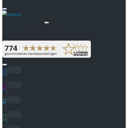
Openingstijden